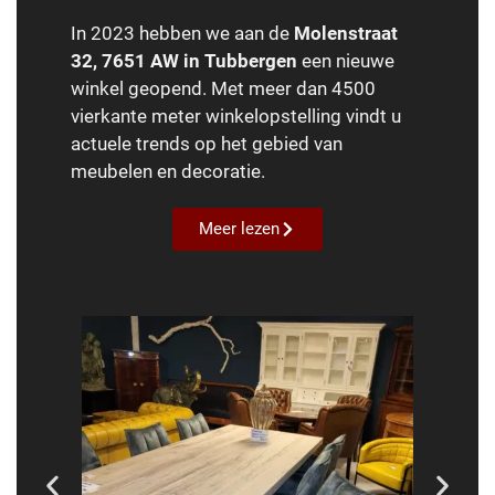
In 2023 hebben we aan de
Molenstraat
32, 7651 AW in Tubbergen
een nieuwe
winkel geopend. Met meer dan 4500
vierkante meter winkelopstelling vindt u
actuele trends op het gebied van
meubelen en decoratie.
Meer lezen