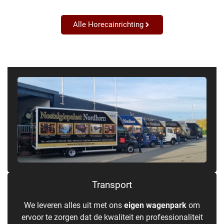
Alle Horecainrichting
Transport
We leveren alles uit met ons
eigen wagenpark
om
ervoor te zorgen dat de kwaliteit en professionaliteit