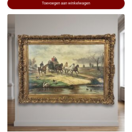
Toevoegen aan winkelwagen