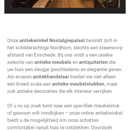
Onze
antiekwinkel Nostalgiepalast
bevindt zich in
het schilderachtige Nordhorn, slechts een steenworp
afstand van Enschede. Bij ons vindt u een unieke
selectie van
antieke meubels
en
antiquiteiten
die
uw huis een vleugje geschiedenis en elegantie geven.
Als ervaren
antiekhandelaar
bieden we niet alleen
een breed scala aan
antieke meubelstukken
, maar
ook antieke decoraties die elk interieur verrijken.
Of u nu op zoek bent naar een specifiek meubelstuk
of gewoon wilt rondkijken – onze online antiekwinkel
biedt u de mogelijkheid om onze schatten
comfortabel vanuit huis te ontdekken. Doorzoek