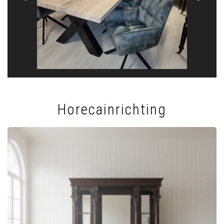
Horecainrichting