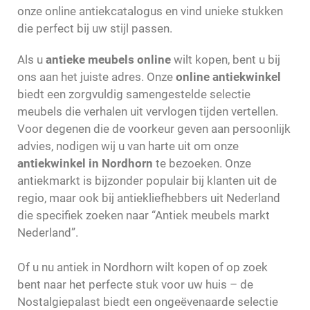
onze online antiekcatalogus en vind unieke stukken
die perfect bij uw stijl passen.
Als u
antieke meubels online
wilt kopen, bent u bij
ons aan het juiste adres. Onze
online antiekwinkel
biedt een zorgvuldig samengestelde selectie
meubels die verhalen uit vervlogen tijden vertellen.
Voor degenen die de voorkeur geven aan persoonlijk
advies, nodigen wij u van harte uit om onze
antiekwinkel in Nordhorn
te bezoeken. Onze
antiekmarkt is bijzonder populair bij klanten uit de
regio, maar ook bij antiekliefhebbers uit Nederland
die specifiek zoeken naar “Antiek meubels markt
Nederland”.
Of u nu antiek in Nordhorn wilt kopen of op zoek
bent naar het perfecte stuk voor uw huis – de
Nostalgiepalast biedt een ongeëvenaarde selectie