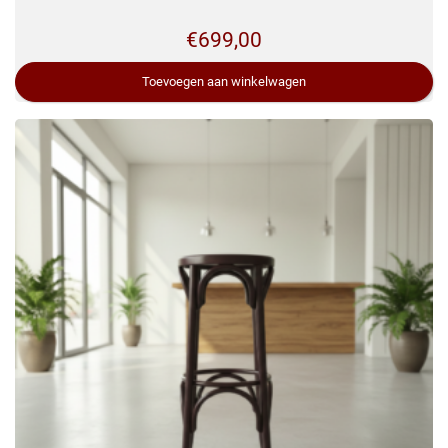
€
699,00
Toevoegen aan winkelwagen