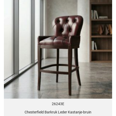
26243E
Chesterfield Barkruk Leder Kastanje-bruin