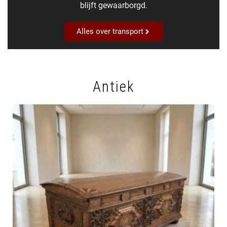
blijft gewaarborgd.
Alles over transport
Antiek