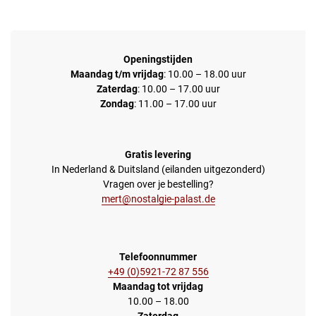
Openingstijden
Maandag t/m vrijdag
: 10.00 – 18.00 uur
Zaterdag
: 10.00 – 17.00 uur
Zondag
: 11.00 – 17.00 uur
Gratis levering
In Nederland & Duitsland (eilanden uitgezonderd)
Vragen over je bestelling?
mert@nostalgie-palast.de
Telefoonnummer
+49 (0)5921-72 87 556
Maandag tot vrijdag
10.00 – 18.00