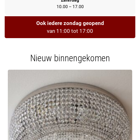
Zaterdag
10.00 – 17.00
Ook iedere zondag geopend
van 11:00 tot 17:00
Nieuw binnengekomen