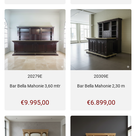
20279E
20309E
Bar Bella Mahonie 3,60 mtr
Bar Bella Mahonie 2,30 m
€
9.995,00
€
6.899,00