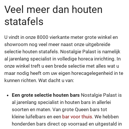
Veel meer dan houten
statafels
U vindt in onze 8000 vierkante meter grote winkel en
showroom nog veel meer naast onze uitgebreide
selectie houten statafels. Nostalgie Palast is namelijk
al jarenlang specialist in volledige horeca inrichting. In
onze winkel treft u een brede selectie met alles wat u
maar nodig heeft om uw eigen horecagelegenheid in te
kunnen richten. Wat dacht u van:
Een grote selectie houten bars
Nostalgie Palast is
al jarenlang specialist in houten bars in allerlei
soorten en maten. Van grote Queen bars tot
kleine luifelbars en een
bar voor thuis
. We hebben
honderden bars direct op voorraad en uitgestald in