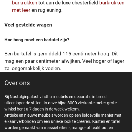
barkrukken
tot aan de luxe chesterfield
barkrukken
met leer
en rugleuning.
Veel gestelde vragen
Hoe hoog moet een bartafel zijn?
Een bartafel is gemiddeld 115 centimeter hoog. Dit
mag een paar centimeter afwijken. Veel hoger of lager
zal ongemakkelijk voelen.
Over ons
Bij Nostalgiepalast vindt u meubels en decoratie in breed
uiteenlopende stijlen. In onze bijna 8000 vierkante meter grote
winkel bent u 7 dagen in de week welkom.
Antieke en nieuwe meubels worden op een liefdevolle manier met
elkaar verbonden om een unieke look te creëren. Kasten en tafel
worden gemaakt van massief eiken-, mango- of teakhout en