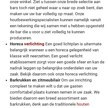
onze winkel. Ziet u tussen onze brede selectie aan
bars toch niet geheel waar u naar op zoek bent, dan
maken uw uw bar volledig op maat. Onze
houtbewerkingspecialisten kunnen namelijk vanuit
een tekening die wij samen met u hebben opgesteld
de bar die u voor u ziet volledig te kunnen
produceren.
Horeca
verlichting
Een goed lichtplan is uitermate
belangrijk wanneer u een horeca gelegenheid van
klasse wilt neerzetten. Een goed verlicht
etablissement zorgt voor een goede sfeer en kan de
nadruk leggen op belangrijke onderdelen van uw
zaak. Bekijk daarom ook onze horeca verlichting.
Barkrukken en zitmeubilair
Om uw inrichting
compleet te maken wilt u dat uw gasten
comfortabel plaats kunnen nemen in uw zaak. We
bieden daarom een breed assortiment aan
barkrukken, denk aan de traditionele
houten