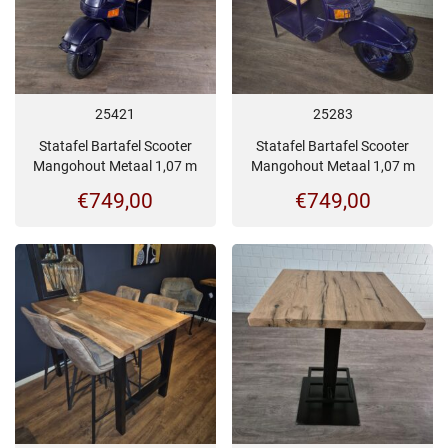
25421
25283
Statafel Bartafel Scooter
Statafel Bartafel Scooter
Mangohout Metaal 1,07 m
Mangohout Metaal 1,07 m
€
749,00
€
749,00