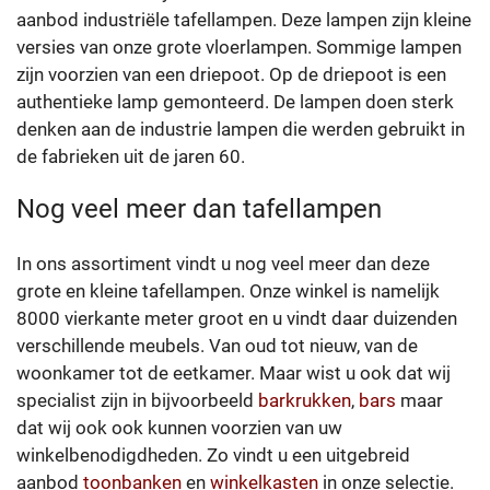
aanbod industriële tafellampen. Deze lampen zijn kleine
versies van onze grote vloerlampen. Sommige lampen
zijn voorzien van een driepoot. Op de driepoot is een
authentieke lamp gemonteerd. De lampen doen sterk
denken aan de industrie lampen die werden gebruikt in
de fabrieken uit de jaren 60.
Nog veel meer dan tafellampen
In ons assortiment vindt u nog veel meer dan deze
grote en kleine tafellampen. Onze winkel is namelijk
8000 vierkante meter groot en u vindt daar duizenden
verschillende meubels. Van oud tot nieuw, van de
woonkamer tot de eetkamer. Maar wist u ook dat wij
specialist zijn in bijvoorbeeld
barkrukken
,
bars
maar
dat wij ook ook kunnen voorzien van uw
winkelbenodigdheden. Zo vindt u een uitgebreid
aanbod
toonbanken
en
winkelkasten
in onze selectie.