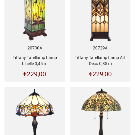
20730A
20729A
Tiffany Tafellamp Lamp
Tiffany Tafellamp Lamp Art
Libelle 0,45 m
Deco 0,35 m
€
229,00
€
229,00