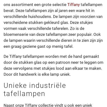
ons assortiment een grote selectie
Tiffany
tafellampen
bevat. Deze tafellampen zijn al jaren een ware hit in
verschillende huishoudens. De lampen zijn voorzien van
verscheidene stukken gekleurd glas. Deze stukjes
vormen vaak verschillende taferelen. Zo is de
bloemenserie van deze tafellampen zeer populair. Ook
de lampen waarin verschillende dieren in te zien zijn zijn
een graag geziene gast op menig tafel.
De Tiffany tafellampen worden met de hand gemaakt
door de stukken glas op een patroon neer te leggen om
deze vervolgens met stukjes lood aan elkaar te maken.
Door dit handwerk is elke lamp uniek.
Unieke industriële
tafellampen
Naast onze Tiffany collectie vindt u ook een uniek