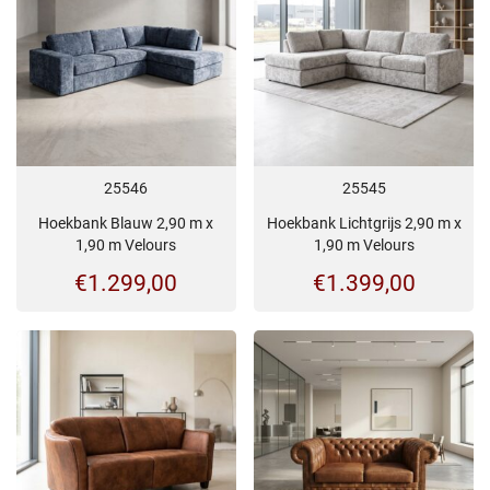
25546
25545
Hoekbank Blauw 2,90 m x
Hoekbank Lichtgrijs 2,90 m x
1,90 m Velours
1,90 m Velours
€
1.299,00
€
1.399,00