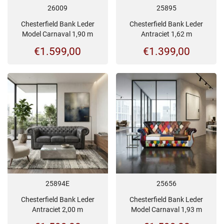
26009
25895
Chesterfield Bank Leder
Chesterfield Bank Leder
Model Carnaval 1,90 m
Antraciet 1,62 m
€
1.599,00
€
1.399,00
25894E
25656
Chesterfield Bank Leder
Chesterfield Bank Leder
Antraciet 2,00 m
Model Carnaval 1,93 m