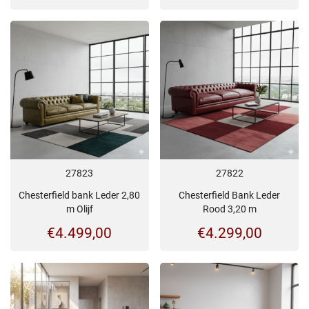
27823
27822
Chesterfield bank Leder 2,80
Chesterfield Bank Leder
m Olijf
Rood 3,20 m
€
4.499,00
€
4.299,00