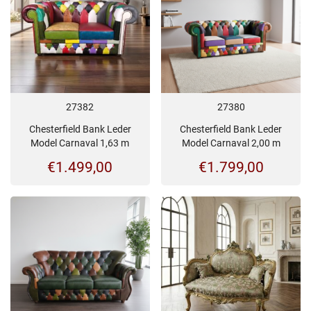
27382
27380
Chesterfield Bank Leder
Chesterfield Bank Leder
Model Carnaval 1,63 m
Model Carnaval 2,00 m
€
1.499,00
€
1.799,00