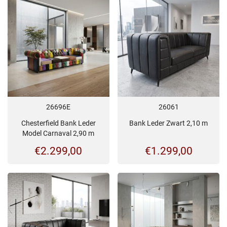
26696E
26061
Chesterfield Bank Leder
Bank Leder Zwart 2,10 m
Model Carnaval 2,90 m
€
2.299,00
€
1.299,00