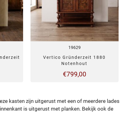
19629
nderzeit
Vertico Gründerzeit 1880
Notenhout
€
799,00
eze kasten zijn uitgerust met een of meerdere lades
innenkant is uitgerust met planken. Bekijk ook de