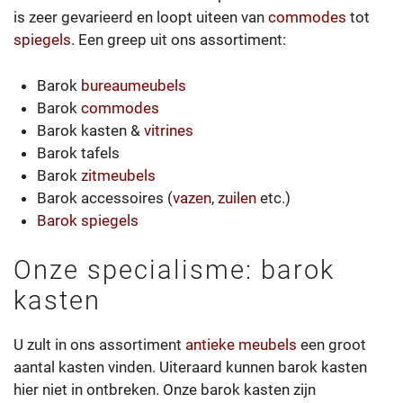
is zeer gevarieerd en loopt uiteen van
commodes
tot
spiegels
. Een greep uit ons assortiment:
Barok
bureaumeubels
Barok
commodes
Barok kasten &
vitrines
Barok tafels
Barok
zitmeubels
Barok accessoires (
vazen
,
zuilen
etc.)
Barok spiegels
Onze specialisme: barok
kasten
U zult in ons assortiment
antieke meubels
een groot
aantal kasten vinden. Uiteraard kunnen barok kasten
hier niet in ontbreken. Onze barok kasten zijn