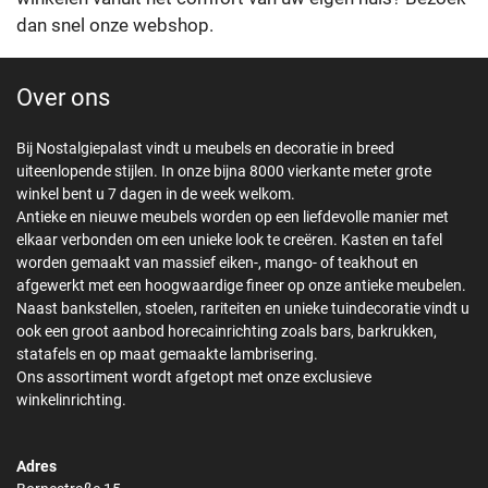
dan snel onze webshop.
Over ons
Bij Nostalgiepalast vindt u meubels en decoratie in breed
uiteenlopende stijlen. In onze bijna 8000 vierkante meter grote
winkel bent u 7 dagen in de week welkom.
Antieke en nieuwe meubels worden op een liefdevolle manier met
elkaar verbonden om een unieke look te creëren. Kasten en tafel
worden gemaakt van massief eiken-, mango- of teakhout en
afgewerkt met een hoogwaardige fineer op onze antieke meubelen.
Naast bankstellen, stoelen, rariteiten en unieke tuindecoratie vindt u
ook een groot aanbod horecainrichting zoals bars, barkrukken,
statafels en op maat gemaakte lambrisering.
Ons assortiment wordt afgetopt met onze exclusieve
winkelinrichting.
Adres