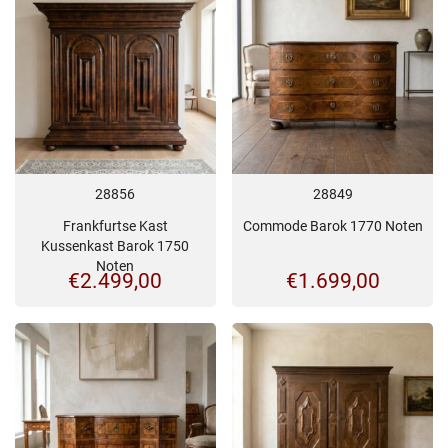
28856
28849
Frankfurtse Kast
Commode Barok 1770 Noten
Kussenkast Barok 1750
Noten
€
2.499,00
€
1.699,00