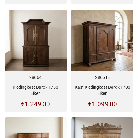
28664
28661E
Kledingkast Barok 1750
Kast Kledingkast Barok 1780
Eiken
Eiken
€
1.249,00
€
1.099,00