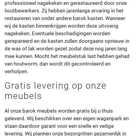
professioneel nagekeken en gerestaureerd door onze
houtbewerkers. Zij hebben jarenlange ervaring in het
restaureren van onder andere barok kasten. Wanneer
wij de kasten binnenkrijgen worden deze uitvoerig
nagekeken. Eventuele beschadigingen worden
gerepareerd en de kasten zullen doorgaans opnieuw in
de was of lak worden gezet zodat deze nog jaren lang
mee kunnen. Mocht het meubelstuk last hebben gehad
van houtworm, dan wordt dit gecontroleerd en
verholpen.
Gratis levering op onze
meubels
Al onze barok meubels worden gratis bij u thuis
geleverd. Wij beschikken over een eigen wagenpark en
staan daardoor garant voor een snelle en veilige
levering. Wij plannen onze bezorgritten gezamenlijk in