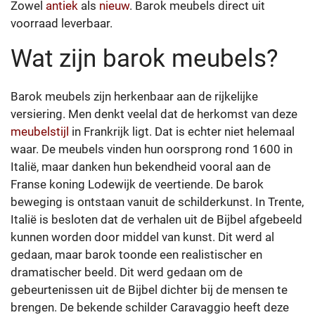
Zowel
antiek
als
nieuw
. Barok meubels direct uit
voorraad leverbaar.
Wat zijn barok meubels?
Barok meubels zijn herkenbaar aan de rijkelijke
versiering. Men denkt veelal dat de herkomst van deze
meubelstijl
in Frankrijk ligt. Dat is echter niet helemaal
waar. De meubels vinden hun oorsprong rond 1600 in
Italië, maar danken hun bekendheid vooral aan de
Franse koning Lodewijk de veertiende. De barok
beweging is ontstaan vanuit de schilderkunst. In Trente,
Italië is besloten dat de verhalen uit de Bijbel afgebeeld
kunnen worden door middel van kunst. Dit werd al
gedaan, maar barok toonde een realistischer en
dramatischer beeld. Dit werd gedaan om de
gebeurtenissen uit de Bijbel dichter bij de mensen te
brengen. De bekende schilder Caravaggio heeft deze