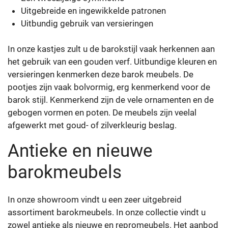
Uitgebreide en ingewikkelde patronen
Uitbundig gebruik van versieringen
In onze kastjes zult u de barokstijl vaak herkennen aan
het gebruik van een gouden verf. Uitbundige kleuren en
versieringen kenmerken deze barok meubels. De
pootjes zijn vaak bolvormig, erg kenmerkend voor de
barok stijl. Kenmerkend zijn de vele ornamenten en de
gebogen vormen en poten. De meubels zijn veelal
afgewerkt met goud- of zilverkleurig beslag.
Antieke en nieuwe
barokmeubels
In onze showroom vindt u een zeer uitgebreid
assortiment barokmeubels. In onze collectie vindt u
zowel antieke als nieuwe en repromeubels. Het aanbod