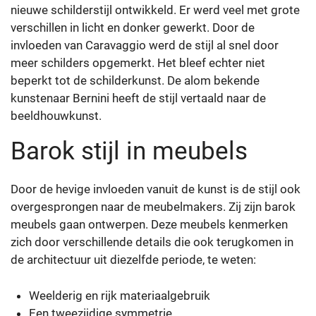
nieuwe schilderstijl ontwikkeld. Er werd veel met grote
verschillen in licht en donker gewerkt. Door de
invloeden van Caravaggio werd de stijl al snel door
meer schilders opgemerkt. Het bleef echter niet
beperkt tot de schilderkunst. De alom bekende
kunstenaar Bernini heeft de stijl vertaald naar de
beeldhouwkunst.
Barok stijl in meubels
Door de hevige invloeden vanuit de kunst is de stijl ook
overgesprongen naar de meubelmakers. Zij zijn barok
meubels gaan ontwerpen. Deze meubels kenmerken
zich door verschillende details die ook terugkomen in
de architectuur uit diezelfde periode, te weten:
Weelderig en rijk materiaalgebruik
Een tweezijdige symmetrie