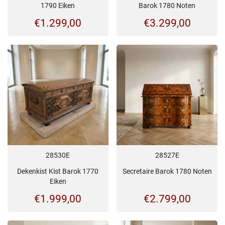
1790 Eiken
Barok 1780 Noten
€
1.299,00
€
3.299,00
28530E
28527E
Dekenkist Kist Barok 1770
Secretaire Barok 1780 Noten
Eiken
€
1.999,00
€
2.799,00