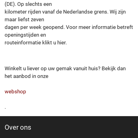
(DE). Op slechts een
kilometer rijden vanaf de Nederlandse grens. Wij zijn
maar liefst zeven
dagen per week geopend. Voor meer informatie betreft
openingstijden en
routeinformatie klikt u hier.
Winkelt u liever op uw gemak vanuit huis? Bekijk dan
het aanbod in onze
webshop
.
Over ons