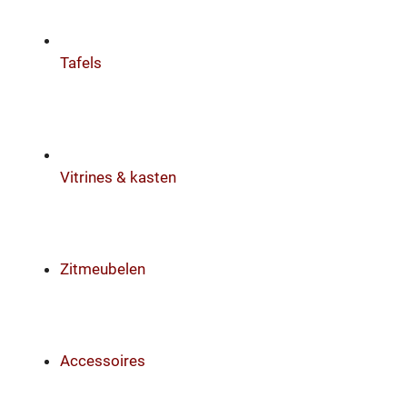
Tafels
Vitrines & kasten
Zitmeubelen
Accessoires