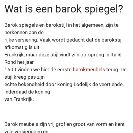
Wat is een barok spiegel?
Barok spiegels en barokstijl in het algemeen, zijn te
herkennen aan de
rijke versiering. Vaak wordt gedacht dat de barokstijl
afkomstig is uit
Frankrijk, maar deze stijl vindt zijn oorsprong in Italië.
Rond het jaar
1600 vinden we hier de eerste
barokmeubels
terug. De
stijl kreeg pas zijn
echte bekendheid door koning Lodelijk de veertiende,
inderdaad de koning
van Frankrijk.
Barok meubels zijn vrij grof en groot van vorm en kent
vele versieringen en