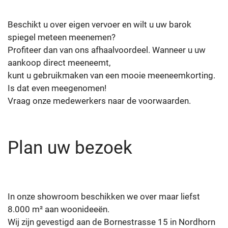
Beschikt u over eigen vervoer en wilt u uw barok
spiegel meteen meenemen?
Profiteer dan van ons afhaalvoordeel. Wanneer u uw
aankoop direct meeneemt,
kunt u gebruikmaken van een mooie meeneemkorting.
Is dat even meegenomen!
Vraag onze medewerkers naar de voorwaarden.
Plan uw bezoek
In onze showroom beschikken we over maar liefst
8.000 m² aan woonideeën.
Wij zijn gevestigd aan de Bornestrasse 15 in Nordhorn