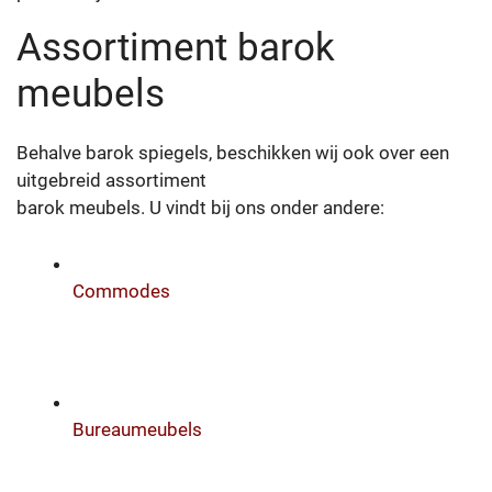
Assortiment barok
meubels
Behalve barok spiegels, beschikken wij ook over een
uitgebreid assortiment
barok meubels. U vindt bij ons onder andere:
Commodes
Bureaumeubels