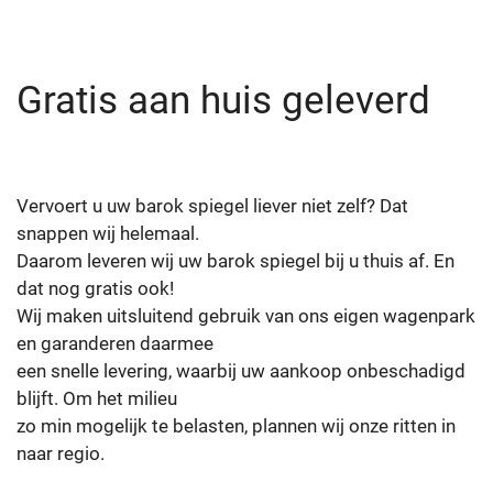
Gratis aan huis geleverd
Vervoert u uw barok spiegel liever niet zelf? Dat
snappen wij helemaal.
Daarom leveren wij uw barok spiegel bij u thuis af. En
dat nog gratis ook!
Wij maken uitsluitend gebruik van ons eigen wagenpark
en garanderen daarmee
een snelle levering, waarbij uw aankoop onbeschadigd
blijft. Om het milieu
zo min mogelijk te belasten, plannen wij onze ritten in
naar regio.