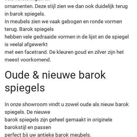
ornamenten. Deze stijl zien we dan ook duidelijk terug
in barok spiegels.
In meubels zien we vaak gebogen en ronde vormen
terug. Barok spiegels
hebben vele gedraaide vormen in de lijst en de spiegel
is veelal afgewerkt
met een facetrand. De kleuren goud en zilver zijn het
meest voorkomend.
Oude & nieuwe barok
spiegels
In onze showroom vindt u zowel oude als nieuw barok
spiegels. De nieuwe
barok spiegels zijn geheel gemaakt in originele
barokstijl en passen
perfect bij uw antieke barok meubels.