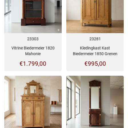
23303
23281
Vitrine Biedermeier 1820
Kledingkast Kast
Mahonie
Biedermeier 1850 Grenen
€
1.799,00
€
995,00