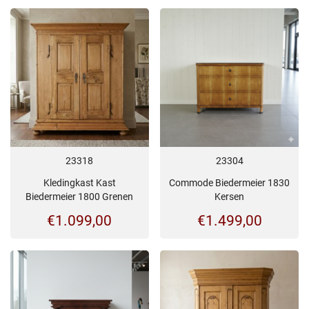
23318
23304
Kledingkast Kast
Commode Biedermeier 1830
Biedermeier 1800 Grenen
Kersen
€
1.099,00
€
1.499,00