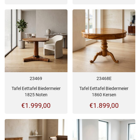
23469
23468E
Tafel Eettafel Biedermeier
Tafel Eettafel Biedermeier
1825 Noten
1860 Kersen
€
1.999,00
€
1.899,00