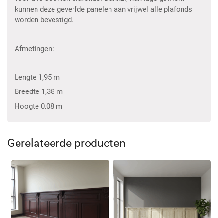
kunnen deze geverfde panelen aan vrijwel alle plafonds
worden bevestigd.
Afmetingen:
Lengte 1,95 m
Breedte 1,38 m
Hoogte 0,08 m
Gerelateerde producten