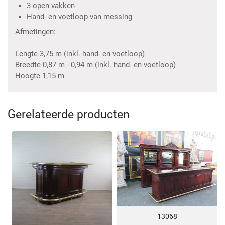
3 open vakken
Hand- en voetloop van messing
Afmetingen:
Lengte 3,75 m (inkl. hand- en voetloop)
Breedte 0,87 m - 0,94 m (inkl. hand- en voetloop)
Hoogte 1,15 m
Gerelateerde producten
13068