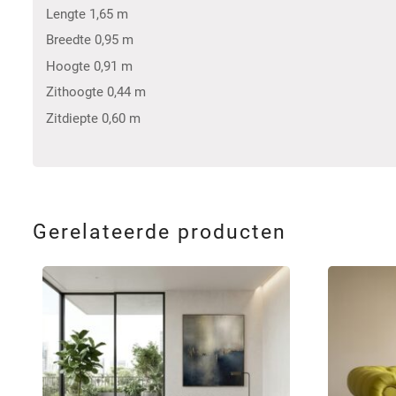
Lengte 1,65 m
Breedte 0,95 m
Hoogte 0,91 m
Zithoogte 0,44 m
Zitdiepte 0,60 m
Gerelateerde producten