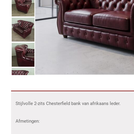
Stijlvolle 2-zits Chesterfield bank van afrikaans leder.
Afmetingen: