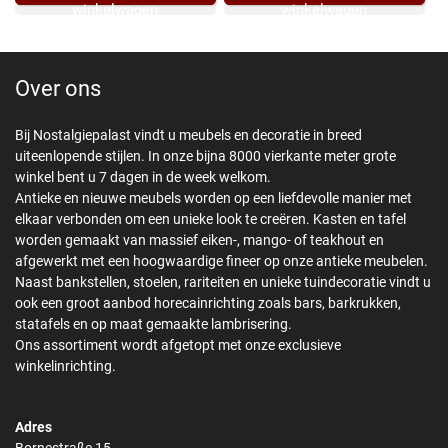
winkelwagen
winkelwagen
Over ons
Bij Nostalgiepalast vindt u meubels en decoratie in breed
uiteenlopende stijlen. In onze bijna 8000 vierkante meter grote
winkel bent u 7 dagen in de week welkom.
Antieke en nieuwe meubels worden op een liefdevolle manier met
elkaar verbonden om een unieke look te creëren. Kasten en tafel
worden gemaakt van massief eiken-, mango- of teakhout en
afgewerkt met een hoogwaardige fineer op onze antieke meubelen.
Naast bankstellen, stoelen, rariteiten en unieke tuindecoratie vindt u
ook een groot aanbod horecainrichting zoals bars, barkrukken,
statafels en op maat gemaakte lambrisering.
Ons assortiment wordt afgetopt met onze exclusieve
winkelinrichting.
Adres