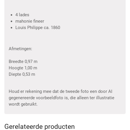
4 lades
mahonie fineer
Louis Philippe ca. 1860
Afmetingen:
Breedte 0,97 m
Hoogte 1,00 m
Diepte 0,53 m
Houd er rekening mee dat de tweede foto een door AI
gegenereerde voorbeeldfoto is, die alleen ter illustratie
wordt gebruikt.
Gerelateerde producten