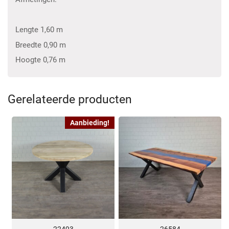
Lengte 1,60 m
Breedte 0,90 m
Hoogte 0,76 m
Gerelateerde producten
Aanbieding!