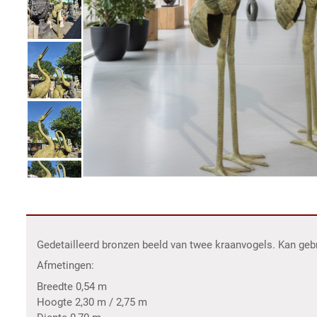
Gedetailleerd bronzen beeld van twee kraanvogels. Kan gebrui
Afmetingen:
Breedte 0,54 m
Hoogte 2,30 m / 2,75 m