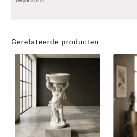
Diepte 0,70 m
Gerelateerde producten