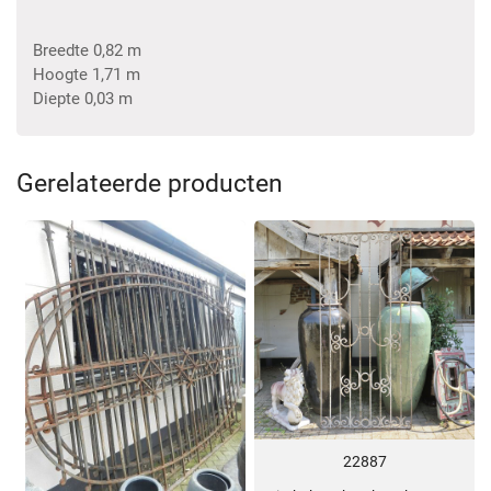
Breedte 0,82 m
Hoogte 1,71 m
Diepte 0,03 m
Gerelateerde producten
22887