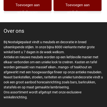
Toevoegen aan
Toevoegen aan
winkelwagen
winkelwagen
Over ons
Bij Nostalgiepalast vindt u meubels en decoratie in breed
uiteenlopende stijlen. In onze bijna 8000 vierkante meter grote
winkel bent u 7 dagen in de week welkom.
Antieke en nieuwe meubels worden op een liefdevolle manier met
elkaar verbonden om een unieke look te creëren. Kasten en tafel
worden gemaakt van massief eiken-, mango- of teakhout en
afgewerkt met een hoogwaardige fineer op onze antieke meubelen.
Naast bankstellen, stoelen, rariteiten en unieke tuindecoratie vindt u
ook een groot aanbod horecainrichting zoals bars, barkrukken,
statafels en op maat gemaakte lambrisering.
Ons assortiment wordt afgetopt met onze exclusieve
winkelinrichting.