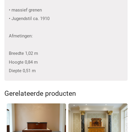
• massief grenen
• Jugendstil ca. 1910
Afmetingen:
Breedte 1,02 m
Hoogte 0,84 m
Diepte 0,51 m
Gerelateerde producten