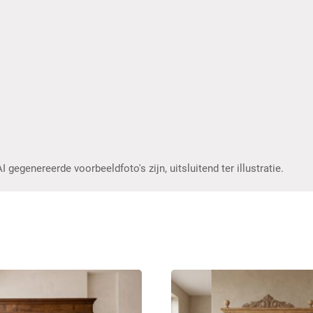
gegenereerde voorbeeldfoto's zijn, uitsluitend ter illustratie.