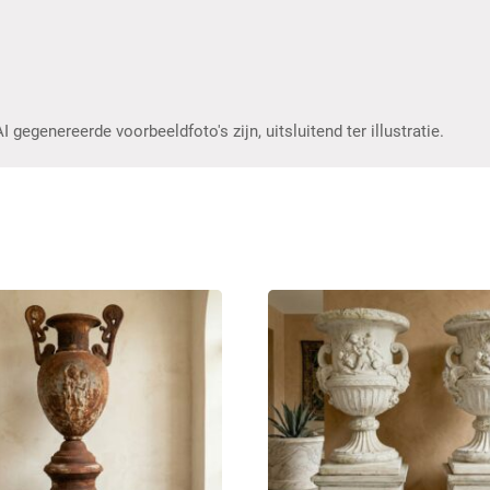
gegenereerde voorbeeldfoto's zijn, uitsluitend ter illustratie.