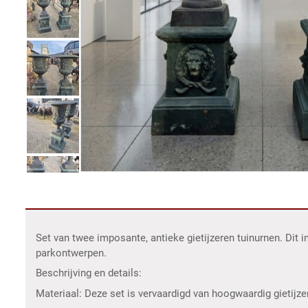
Set van twee imposante, antieke gietijzeren tuinurnen. Dit
parkontwerpen.
Beschrijving en details:
Materiaal: Deze set is vervaardigd van hoogwaardig gietijze