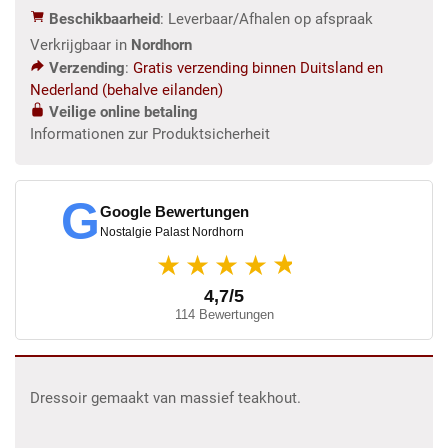
Beschikbaarheid
: Leverbaar/Afhalen op afspraak
Verkrijgbaar in
Nordhorn
Verzending
:
Gratis verzending binnen Duitsland en
Nederland (behalve eilanden)
Veilige online betaling
Informationen zur Produktsicherheit
G
Google Bewertungen
Nostalgie Palast Nordhorn
★
★★★★
4,7/5
114 Bewertungen
Dressoir gemaakt van massief teakhout.