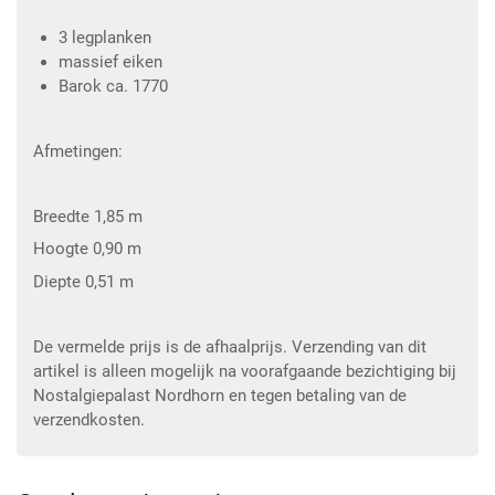
3 legplanken
massief eiken
Barok ca. 1770
Afmetingen:
Breedte 1,85 m
Hoogte 0,90 m
Diepte 0,51 m
De vermelde prijs is de afhaalprijs. Verzending van dit
artikel is alleen mogelijk na voorafgaande bezichtiging bij
Nostalgiepalast Nordhorn en tegen betaling van de
verzendkosten.