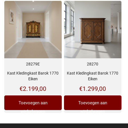
28279E
28270
Kast Kledingkast Barok 1770
Kast Kledingkast Barok 1770
Eiken
Eiken
€
2.199,00
€
1.299,00
Toevoegen aan
Toevoegen aan
winkelwagen
winkelwagen