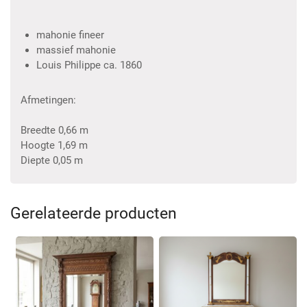
mahonie fineer
massief mahonie
Louis Philippe ca. 1860
Afmetingen:
Breedte 0,66 m
Hoogte 1,69 m
Diepte 0,05 m
Gerelateerde producten