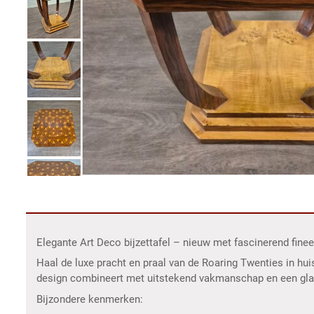
Elegante Art Deco bijzettafel – nieuw met fascinerend fine
Haal de luxe pracht en praal van de Roaring Twenties in hui
design combineert met uitstekend vakmanschap en een gla
Bijzondere kenmerken: