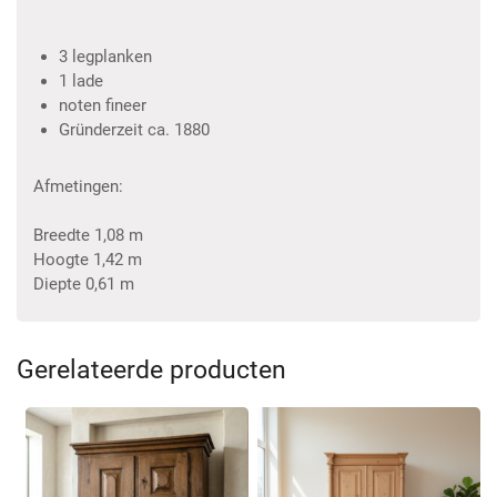
3 legplanken
1 lade
noten fineer
Gründerzeit ca. 1880
Afmetingen:
Breedte 1,08 m
Hoogte 1,42 m
Diepte 0,61 m
Gerelateerde producten