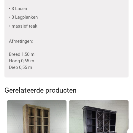
• 3 Laden
• 3 Legplanken
• massief teak
Afmetingen:
Breed 1,50 m
Hoog 0,65 m
Diep 0,55 m
Gerelateerde producten